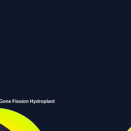
Gone Fission Hydroplant